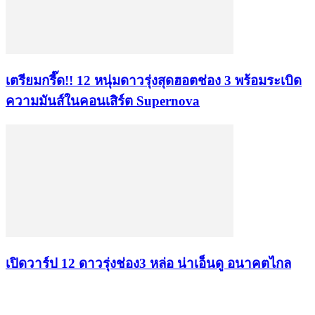
เตรียมกรี๊ด!! 12 หนุ่มดาวรุ่งสุดฮอตช่อง 3 พร้อมระเบิด
ความมันส์ในคอนเสิร์ต Supernova
เปิดวาร์ป 12 ดาวรุ่งช่อง3 หล่อ น่าเอ็นดู อนาคตไกล