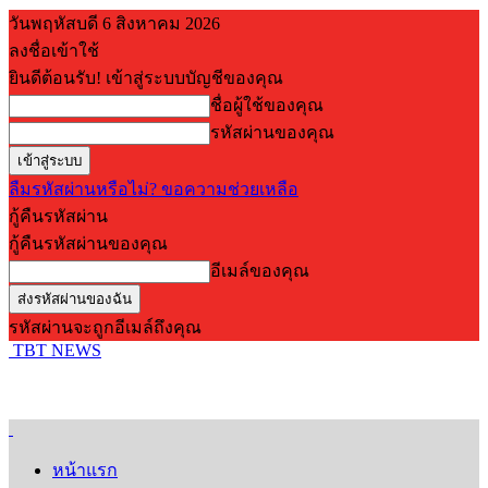
วันพฤหัสบดี 6 สิงหาคม 2026
ลงชื่อเข้าใช้
ยินดีต้อนรับ! เข้าสู่ระบบบัญชีของคุณ
ชื่อผู้ใช้ของคุณ
รหัสผ่านของคุณ
ลืมรหัสผ่านหรือไม่? ขอความช่วยเหลือ
กู้คืนรหัสผ่าน
กู้คืนรหัสผ่านของคุณ
อีเมล์ของคุณ
รหัสผ่านจะถูกอีเมล์ถึงคุณ
TBT NEWS
หน้าแรก