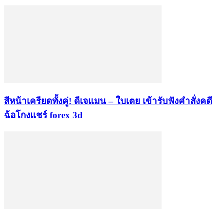
สีหน้าเครียดทั้งคู่! ดีเจแมน – ใบเตย เข้ารับฟังคำสั่งคดี
ฉ้อโกงแชร์ forex 3d