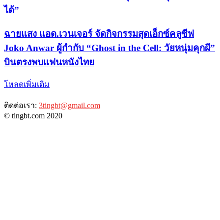
ได้”
ฉายแสง แอด.เวนเจอร์ จัดกิจกรรมสุดเอ็กซ์คลูซีฟ
Joko Anwar ผู้กำกับ “Ghost in the Cell: วัยหนุ่มคุกผี”
บินตรงพบแฟนหนังไทย
โหลดเพิ่มเติม
ติดต่อเรา:
3tingbt@gmail.com
© tingbt.com 2020