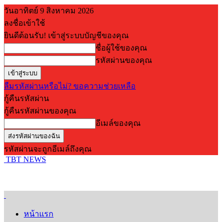
วันอาทิตย์ 9 สิงหาคม 2026
ลงชื่อเข้าใช้
ยินดีต้อนรับ! เข้าสู่ระบบบัญชีของคุณ
ชื่อผู้ใช้ของคุณ
รหัสผ่านของคุณ
ลืมรหัสผ่านหรือไม่? ขอความช่วยเหลือ
กู้คืนรหัสผ่าน
กู้คืนรหัสผ่านของคุณ
อีเมล์ของคุณ
รหัสผ่านจะถูกอีเมล์ถึงคุณ
TBT NEWS
หน้าแรก