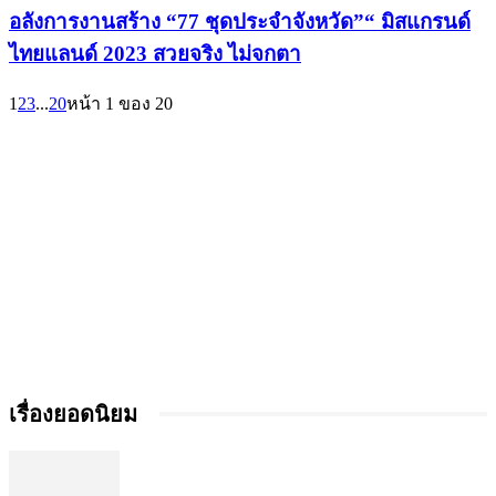
อลังการงานสร้าง “77 ชุดประจำจังหวัด”“ มิสแกรนด์
ไทยแลนด์ 2023 สวยจริง ไม่จกตา
1
2
3
...
20
หน้า 1 ของ 20
เรื่องยอดนิยม