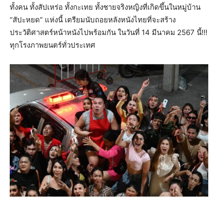
ทั้งคน ทั้งสัปเหร่อ ทั้งกะเทย ทั้งชายจริงหญิงที่เกิดขึ้นในหมู่บ้าน
“สัปะหยด” แห่งนี้ เตรียมนับถอยหลังหนังไทยที่จะสร้าง
ประวัติศาสตร์หน้าหนังไปพร้อมกัน ในวันที่ 14 มีนาคม 2567 นี้!!!
ทุกโรงภาพยนตร์ทั่วประเทศ