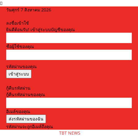
วันศุกร์ 7 สิงหาคม 2026
ลงชื่อเข้าใช้
ยินดีต้อนรับ! เข้าสู่ระบบบัญชีของคุณ
ชื่อผู้ใช้ของคุณ
รหัสผ่านของคุณ
ลืมรหัสผ่านหรือไม่? ขอความช่วยเหลือ
กู้คืนรหัสผ่าน
กู้คืนรหัสผ่านของคุณ
อีเมล์ของคุณ
รหัสผ่านจะถูกอีเมล์ถึงคุณ
TBT NEWS