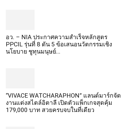
อว. – NIA ประกาศความสำเร็จหลักสูตร
PPCIL รุ่นที่ 8 ดัน 5 ข้อเสนอนวัตกรรมเชิง
นโยบาย ชูทุนมนุษย์...
“VIVACE WATCHARAPHON” แลนด์มาร์กจัด
งานแต่งสไตล์อิตาลี เปิดตัวแพ็กเกจสุดคุ้ม
179,000 บาท สวยครบจบในที่เดียว