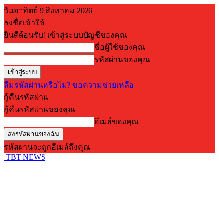
วันอาทิตย์ 9 สิงหาคม 2026
ลงชื่อเข้าใช้
ยินดีต้อนรับ! เข้าสู่ระบบบัญชีของคุณ
ชื่อผู้ใช้ของคุณ
รหัสผ่านของคุณ
ลืมรหัสผ่านหรือไม่? ขอความช่วยเหลือ
กู้คืนรหัสผ่าน
กู้คืนรหัสผ่านของคุณ
อีเมล์ของคุณ
รหัสผ่านจะถูกอีเมล์ถึงคุณ
TBT NEWS