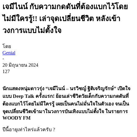
เจมีไนน์ กับความกดดันที่ต้องแบกไว้โดย
ไม่มีใครรู้!! เล่าจุดเปลี่ยนชีวิต หลังเข้า
วงการแบบไม่ตั้งใจ
โดย
Genial
-
20 มิถุนายน 2024
127
นักแสดงหนุ่มดาวรุ่ง “เจมีไนน์ – นรวิชญ์ ฐิติเจริญรักษ์” เปิดใจ
แบบ Deep Talk ครั้งแรก! ย้อนเล่าชีวิตวัยเด็กกับความกดดันที่
ต้องแบกไว้โดยไม่มีใครรู้ เผยเป็นคนไม่มั่นใจในตัวเอง จนเป็น
จุดเปลี่ยนชีวิตเข้ามาในวงการบันเทิงแบบไม่ตั้งใจ ในรายการ
WOODY FM
ปีนี้อายุเท่าไหร่แล้วครับ ?