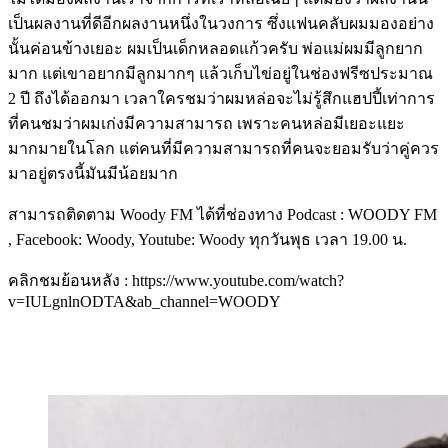
เป็นผลงานที่ดีอีกผลงานหนึ่งในวงการ ซึ่งแฟนคลับผมมองอย่าง
นั้นค่อนข้างเยอะ ผมเป็นเด็กหลอดแก้วครับ พ่อแม่ผมมีลูกยาก
มาก แต่เขาอยากมีลูกมากๆ แล้วเก็บไข่อยู่ในช่องฟรีซประมาณ
2 ปี ถึงได้ออกมา เวลาใครชมว่าผมหล่อจะไม่รู้สึกแฮปปี้เท่าการ
ที่คนชมว่าผมเก่งมีความสามารถ เพราะคนหล่อมีเยอะแยะ
มากมายในโลก แต่คนที่มีความสามารถที่คนจะยอมรับว่าคู่ควร
มาอยู่ตรงนี้มันมีน้อยมาก
สามารถติดตาม Woody FM ได้ที่ช่องทาง Podcast : WOODY FM
, Facebook: Woody, Youtube: Woody ทุกวันพุธ เวลา 19.00 น.
คลิกชมย้อนหลัง : https://www.youtube.com/watch?
v=IULgnlnODTA&ab_channel=WOODY