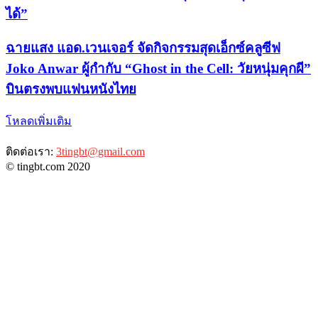
ได้”
ฉายแสง แอด.เวนเจอร์ จัดกิจกรรมสุดเอ็กซ์คลูซีฟ
Joko Anwar ผู้กำกับ “Ghost in the Cell: วัยหนุ่มคุกผี”
บินตรงพบแฟนหนังไทย
โหลดเพิ่มเติม
ติดต่อเรา:
3tingbt@gmail.com
© tingbt.com 2020