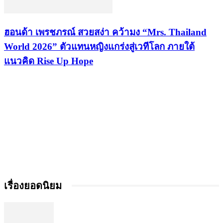
ฮอนด้า เพรชภรณ์ สวยสง่า คว้ามง “Mrs. Thailand
World 2026” ตัวแทนหญิงแกร่งสู่เวทีโลก ภายใต้
แนวคิด Rise Up Hope
เรื่องยอดนิยม