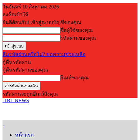
วันจันทร์ 10 สิงหาคม 2026
ลงชื่อเข้าใช้
ยินดีต้อนรับ! เข้าสู่ระบบบัญชีของคุณ
ชื่อผู้ใช้ของคุณ
รหัสผ่านของคุณ
ลืมรหัสผ่านหรือไม่? ขอความช่วยเหลือ
กู้คืนรหัสผ่าน
กู้คืนรหัสผ่านของคุณ
อีเมล์ของคุณ
รหัสผ่านจะถูกอีเมล์ถึงคุณ
TBT NEWS
หน้าแรก