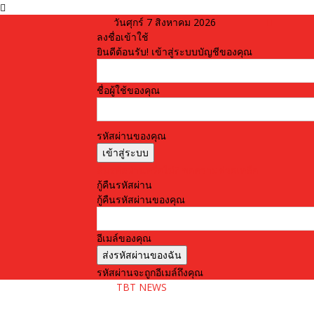
วันศุกร์ 7 สิงหาคม 2026
ลงชื่อเข้าใช้
ยินดีต้อนรับ! เข้าสู่ระบบบัญชีของคุณ
ชื่อผู้ใช้ของคุณ
รหัสผ่านของคุณ
ลืมรหัสผ่านหรือไม่? ขอความช่วยเหลือ
กู้คืนรหัสผ่าน
กู้คืนรหัสผ่านของคุณ
อีเมล์ของคุณ
รหัสผ่านจะถูกอีเมล์ถึงคุณ
TBT NEWS