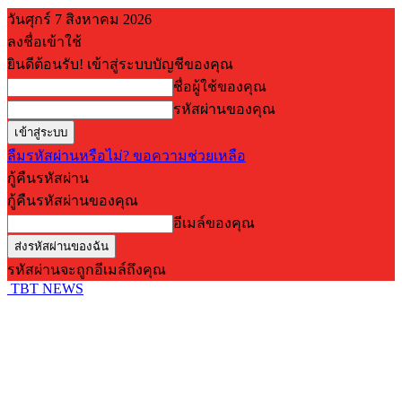
วันศุกร์ 7 สิงหาคม 2026
ลงชื่อเข้าใช้
ยินดีต้อนรับ! เข้าสู่ระบบบัญชีของคุณ
ชื่อผู้ใช้ของคุณ
รหัสผ่านของคุณ
ลืมรหัสผ่านหรือไม่? ขอความช่วยเหลือ
กู้คืนรหัสผ่าน
กู้คืนรหัสผ่านของคุณ
อีเมล์ของคุณ
รหัสผ่านจะถูกอีเมล์ถึงคุณ
TBT NEWS