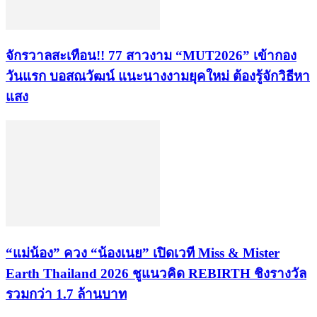
จักรวาลสะเทือน!! 77 สาวงาม “MUT2026” เข้ากอง
วันแรก บอสณวัฒน์ แนะนางงามยุคใหม่ ต้องรู้จักวิธีหา
แสง
“แม่น้อง” ควง “น้องเนย” เปิดเวที Miss & Mister
Earth Thailand 2026 ชูแนวคิด REBIRTH ชิงรางวัล
รวมกว่า 1.7 ล้านบาท