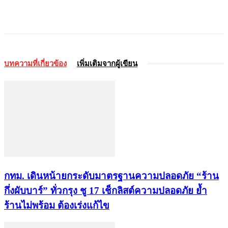
บทความที่เกี่ยวข้อง
เพิ่มเติมจากผู้เขียน
กทม. เดินหน้ายกระดับมาตรฐานความปลอดภัย “ร้าน
กึ่งผับบาร์” ทั่วกรุง ชู 17 เช็กลิสต์ความปลอดภัย ย้ำ
ร้านไม่พร้อม ต้องเร่งแก้ไข