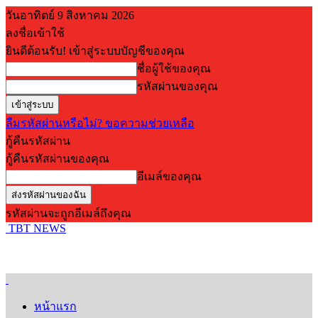
วันอาทิตย์ 9 สิงหาคม 2026
ลงชื่อเข้าใช้
ยินดีต้อนรับ! เข้าสู่ระบบบัญชีของคุณ
ชื่อผู้ใช้ของคุณ
รหัสผ่านของคุณ
ลืมรหัสผ่านหรือไม่? ขอความช่วยเหลือ
กู้คืนรหัสผ่าน
กู้คืนรหัสผ่านของคุณ
อีเมล์ของคุณ
รหัสผ่านจะถูกอีเมล์ถึงคุณ
TBT NEWS
หน้าแรก