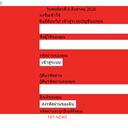
วันพฤหัสบดี 6 สิงหาคม 2026
ลงชื่อเข้าใช้
ยินดีต้อนรับ! เข้าสู่ระบบบัญชีของคุณ
ชื่อผู้ใช้ของคุณ
รหัสผ่านของคุณ
ลืมรหัสผ่านหรือไม่? ขอความช่วยเหลือ
กู้คืนรหัสผ่าน
กู้คืนรหัสผ่านของคุณ
อีเมล์ของคุณ
รหัสผ่านจะถูกอีเมล์ถึงคุณ
TBT NEWS