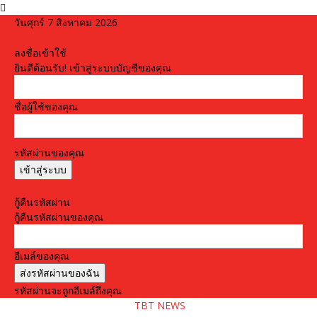
วันศุกร์ 7 สิงหาคม 2026
ลงชื่อเข้าใช้
ยินดีต้อนรับ! เข้าสู่ระบบบัญชีของคุณ
ชื่อผู้ใช้ของคุณ
รหัสผ่านของคุณ
ลืมรหัสผ่านหรือไม่? ขอความช่วยเหลือ
กู้คืนรหัสผ่าน
กู้คืนรหัสผ่านของคุณ
อีเมล์ของคุณ
รหัสผ่านจะถูกอีเมล์ถึงคุณ
TBT NEWS