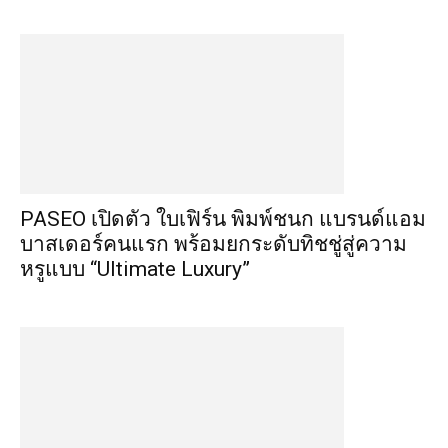
PASEO เปิดตัว ใบเฟิร์น พิมพ์ชนก แบรนด์แอม
บาสเดอร์คนแรก พร้อมยกระดับทิชชู่สู่ความ
หรูแบบ “Ultimate Luxury”