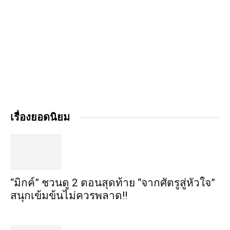
เรื่องยอดนิยม
“มิกค์” ชวนดู 2 ตอนสุดท้าย “จากศัตรูสู่หัวใจ”
สนุกเข้มข้นไม่ควรพลาด!!