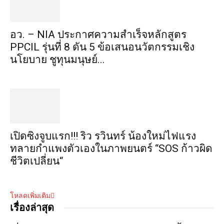
อว. – NIA ประกาศความสำเร็จหลักสูตร
PPCIL รุ่นที่ 8 ดัน 5 ข้อเสนอนวัตกรรมเชิง
นโยบาย ชูทุนมนุษย์...
เปิดซิงจูบแรก!!! ริว รวินทร์ น้องใหม่ไฟแรง
ทลายกำแพงตัวเองในภาพยนตร์ “SOS ก้าวผิด
ชีวิตเปลี่ยน“
โหลดเพิ่มเติม
เรื่องล่าสุด