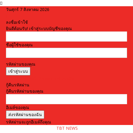
วันศุกร์ 7 สิงหาคม 2026
ลงชื่อเข้าใช้
ยินดีต้อนรับ! เข้าสู่ระบบบัญชีของคุณ
ชื่อผู้ใช้ของคุณ
รหัสผ่านของคุณ
ลืมรหัสผ่านหรือไม่? ขอความช่วยเหลือ
กู้คืนรหัสผ่าน
กู้คืนรหัสผ่านของคุณ
อีเมล์ของคุณ
รหัสผ่านจะถูกอีเมล์ถึงคุณ
TBT NEWS