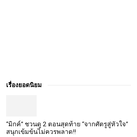
เรื่องยอดนิยม
“มิกค์” ชวนดู 2 ตอนสุดท้าย “จากศัตรูสู่หัวใจ”
สนุกเข้มข้นไม่ควรพลาด!!