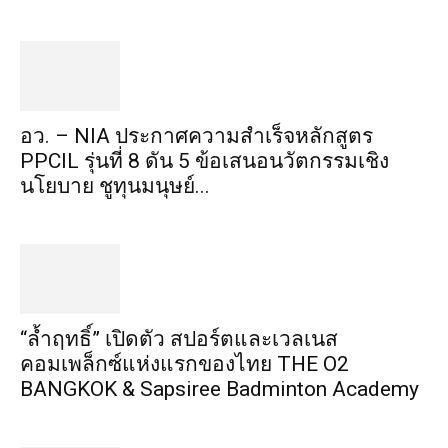
อว. – NIA ประกาศความสำเร็จหลักสูตร
PPCIL รุ่นที่ 8 ดัน 5 ข้อเสนอนวัตกรรมเชิง
นโยบาย ชูทุนมนุษย์...
“ล้ำฤทธิ์” เปิดตัว สปอร์ตและเวลเนส
คอมเพล็กซ์แห่งแรกของไทย THE O2
BANGKOK & Sapsiree Badminton Academy