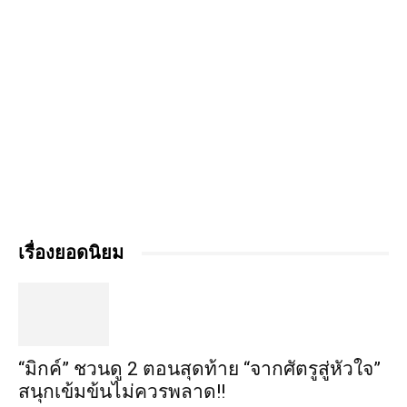
เรื่องยอดนิยม
“มิกค์” ชวนดู 2 ตอนสุดท้าย “จากศัตรูสู่หัวใจ”
สนุกเข้มข้นไม่ควรพลาด!!