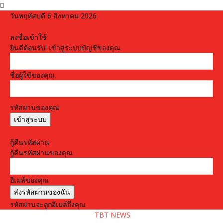
วันพฤหัสบดี 6 สิงหาคม 2026
ลงชื่อเข้าใช้
ยินดีต้อนรับ! เข้าสู่ระบบบัญชีของคุณ
ชื่อผู้ใช้ของคุณ
รหัสผ่านของคุณ
ลืมรหัสผ่านหรือไม่? ขอความช่วยเหลือ
กู้คืนรหัสผ่าน
กู้คืนรหัสผ่านของคุณ
อีเมล์ของคุณ
รหัสผ่านจะถูกอีเมล์ถึงคุณ
TBT NEWS