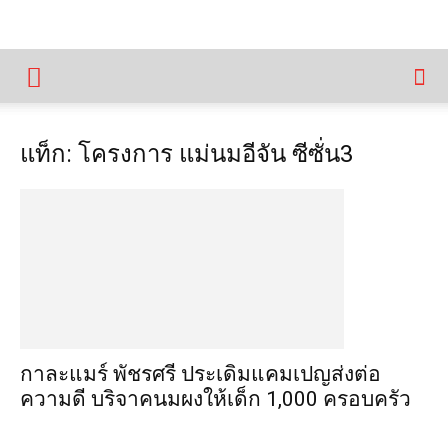
แท็ก: โครงการ แม่นมอีจัน ซีซั่น3
กาละแมร์ พัชรศรี ประเดิมแคมเปญส่งต่อ
ความดี บริจาคนมผงให้เด็ก 1,000 ครอบครัว