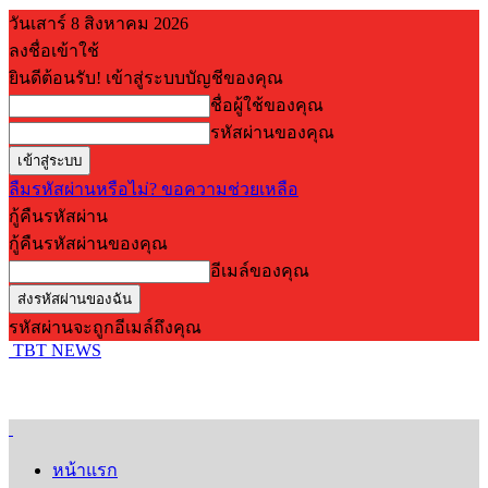
วันเสาร์ 8 สิงหาคม 2026
ลงชื่อเข้าใช้
ยินดีต้อนรับ! เข้าสู่ระบบบัญชีของคุณ
ชื่อผู้ใช้ของคุณ
รหัสผ่านของคุณ
ลืมรหัสผ่านหรือไม่? ขอความช่วยเหลือ
กู้คืนรหัสผ่าน
กู้คืนรหัสผ่านของคุณ
อีเมล์ของคุณ
รหัสผ่านจะถูกอีเมล์ถึงคุณ
TBT NEWS
หน้าแรก