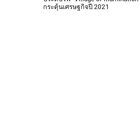
กระตุ้นเศรษฐกิจปี 2021