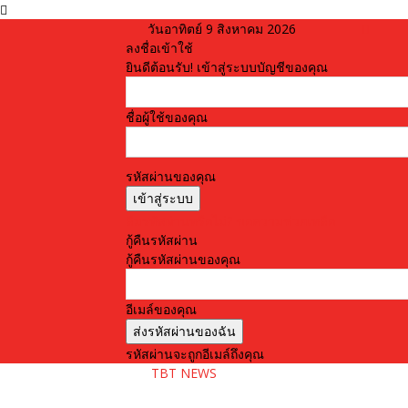
วันอาทิตย์ 9 สิงหาคม 2026
ลงชื่อเข้าใช้
ยินดีต้อนรับ! เข้าสู่ระบบบัญชีของคุณ
ชื่อผู้ใช้ของคุณ
รหัสผ่านของคุณ
ลืมรหัสผ่านหรือไม่? ขอความช่วยเหลือ
กู้คืนรหัสผ่าน
กู้คืนรหัสผ่านของคุณ
อีเมล์ของคุณ
รหัสผ่านจะถูกอีเมล์ถึงคุณ
TBT NEWS