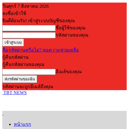
วันศุกร์ 7 สิงหาคม 2026
ลงชื่อเข้าใช้
ยินดีต้อนรับ! เข้าสู่ระบบบัญชีของคุณ
ชื่อผู้ใช้ของคุณ
รหัสผ่านของคุณ
ลืมรหัสผ่านหรือไม่? ขอความช่วยเหลือ
กู้คืนรหัสผ่าน
กู้คืนรหัสผ่านของคุณ
อีเมล์ของคุณ
รหัสผ่านจะถูกอีเมล์ถึงคุณ
TBT NEWS
หน้าแรก