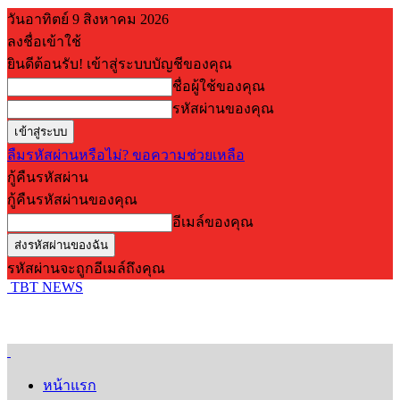
วันอาทิตย์ 9 สิงหาคม 2026
ลงชื่อเข้าใช้
ยินดีต้อนรับ! เข้าสู่ระบบบัญชีของคุณ
ชื่อผู้ใช้ของคุณ
รหัสผ่านของคุณ
ลืมรหัสผ่านหรือไม่? ขอความช่วยเหลือ
กู้คืนรหัสผ่าน
กู้คืนรหัสผ่านของคุณ
อีเมล์ของคุณ
รหัสผ่านจะถูกอีเมล์ถึงคุณ
TBT NEWS
หน้าแรก