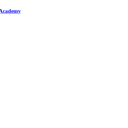
 Academy