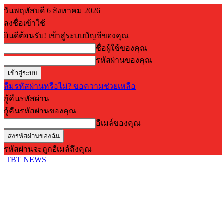
วันพฤหัสบดี 6 สิงหาคม 2026
ลงชื่อเข้าใช้
ยินดีต้อนรับ! เข้าสู่ระบบบัญชีของคุณ
ชื่อผู้ใช้ของคุณ
รหัสผ่านของคุณ
ลืมรหัสผ่านหรือไม่? ขอความช่วยเหลือ
กู้คืนรหัสผ่าน
กู้คืนรหัสผ่านของคุณ
อีเมล์ของคุณ
รหัสผ่านจะถูกอีเมล์ถึงคุณ
TBT NEWS