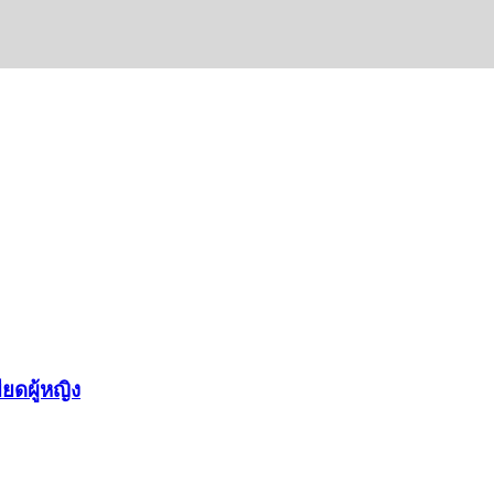
ยดผู้หญิง