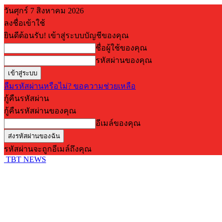
วันศุกร์ 7 สิงหาคม 2026
ลงชื่อเข้าใช้
ยินดีต้อนรับ! เข้าสู่ระบบบัญชีของคุณ
ชื่อผู้ใช้ของคุณ
รหัสผ่านของคุณ
ลืมรหัสผ่านหรือไม่? ขอความช่วยเหลือ
กู้คืนรหัสผ่าน
กู้คืนรหัสผ่านของคุณ
อีเมล์ของคุณ
รหัสผ่านจะถูกอีเมล์ถึงคุณ
TBT NEWS