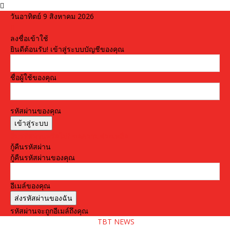
วันอาทิตย์ 9 สิงหาคม 2026
ลงชื่อเข้าใช้
ยินดีต้อนรับ! เข้าสู่ระบบบัญชีของคุณ
ชื่อผู้ใช้ของคุณ
รหัสผ่านของคุณ
ลืมรหัสผ่านหรือไม่? ขอความช่วยเหลือ
กู้คืนรหัสผ่าน
กู้คืนรหัสผ่านของคุณ
อีเมล์ของคุณ
รหัสผ่านจะถูกอีเมล์ถึงคุณ
TBT NEWS