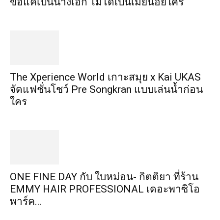
ขอแค่เป็นนางเอก ไม่ได้เป็นเมียน้อยใคร
​The Xperience World เกาะสมุย x Kai UKAS
จัดแฟชั่นโชว์ Pre Songkran แบบเล่นน้ำก่อน
ใคร
ONE FINE DAY กับ ใบหม่อน- กิตติยา ที่ร้าน
EMMY HAIR PROFESSIONAL เดอะพาซิโอ
พาร์ค...