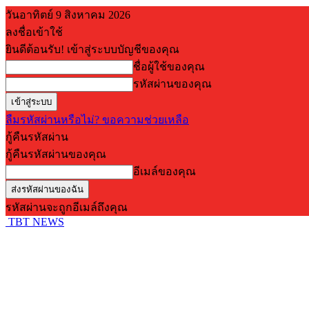
วันอาทิตย์ 9 สิงหาคม 2026
ลงชื่อเข้าใช้
ยินดีต้อนรับ! เข้าสู่ระบบบัญชีของคุณ
ชื่อผู้ใช้ของคุณ
รหัสผ่านของคุณ
ลืมรหัสผ่านหรือไม่? ขอความช่วยเหลือ
กู้คืนรหัสผ่าน
กู้คืนรหัสผ่านของคุณ
อีเมล์ของคุณ
รหัสผ่านจะถูกอีเมล์ถึงคุณ
TBT NEWS