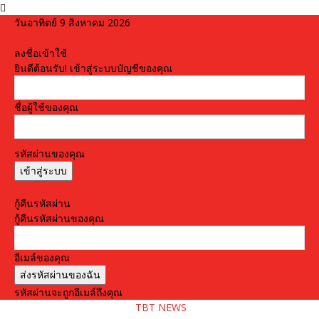
วันอาทิตย์ 9 สิงหาคม 2026
ลงชื่อเข้าใช้
ยินดีต้อนรับ! เข้าสู่ระบบบัญชีของคุณ
ชื่อผู้ใช้ของคุณ
รหัสผ่านของคุณ
ลืมรหัสผ่านหรือไม่? ขอความช่วยเหลือ
กู้คืนรหัสผ่าน
กู้คืนรหัสผ่านของคุณ
อีเมล์ของคุณ
รหัสผ่านจะถูกอีเมล์ถึงคุณ
TBT NEWS