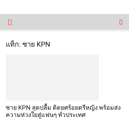
แท็ก: ซาย KPN
ซาย KPN สุดปลื้ม ติดยศร้อยตรีหญิง พร้อมส่ง
ความห่วงใยสู่แฟนๆ ทั่วประเทศ