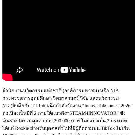
สำนักงานนวัตกรรมแห่งชาติ (องค์การมหาชน)
หรือ
NIA
กระทรวงการอุดมศึกษา วิทยาศาสตร์ วิจัย และนวัตกรรม
(อว.)
จับมือกับ
TikTok
ผนึกกำลังจัดงาน
“InnovaTokContest 2026”
ต่อเนื่องเป็นปีที่ 2 ภายใต้แนวคิด
“STEAM4INNOVATOR”
ชิง
เงินรางวัลรวมมูลค่ากว่า 200,000 บาท โดยแบ่งเป็น 2 ประเภท
ได้แก่
Rookie
สำหรับบุคคลทั่วไปที่มีผู้ติดตามบน TikTok ไม่เกิน