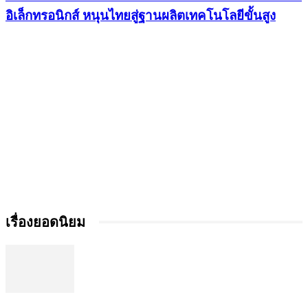
อิเล็กทรอนิกส์ หนุนไทยสู่ฐานผลิตเทคโนโลยีขั้นสูง
เรื่องยอดนิยม