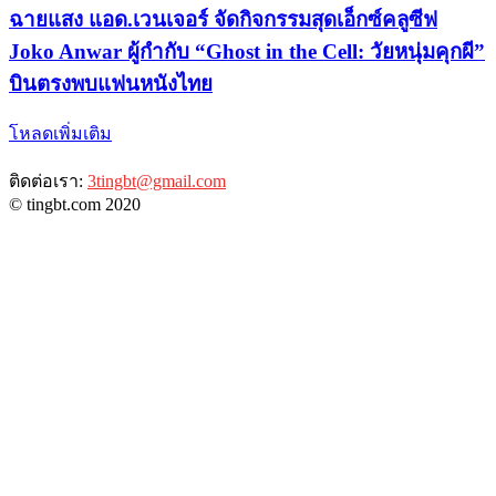
ฉายแสง แอด.เวนเจอร์ จัดกิจกรรมสุดเอ็กซ์คลูซีฟ
Joko Anwar ผู้กำกับ “Ghost in the Cell: วัยหนุ่มคุกผี”
บินตรงพบแฟนหนังไทย
โหลดเพิ่มเติม
ติดต่อเรา:
3tingbt@gmail.com
© tingbt.com 2020