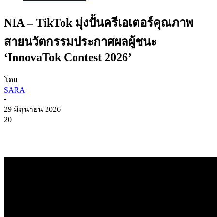
NIA – TikTok มุ่งปั้นครีเอเตอร์คุณภาพ
สายนวัตกรรมประกาศผลผู้ชนะ
‘InnovaTok Contest 2026’
โดย
SARA
-
29 มิถุนายน 2026
20