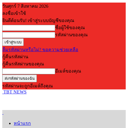
วันศุกร์ 7 สิงหาคม 2026
ลงชื่อเข้าใช้
ยินดีต้อนรับ! เข้าสู่ระบบบัญชีของคุณ
ชื่อผู้ใช้ของคุณ
รหัสผ่านของคุณ
ลืมรหัสผ่านหรือไม่? ขอความช่วยเหลือ
กู้คืนรหัสผ่าน
กู้คืนรหัสผ่านของคุณ
อีเมล์ของคุณ
รหัสผ่านจะถูกอีเมล์ถึงคุณ
TBT NEWS
หน้าแรก