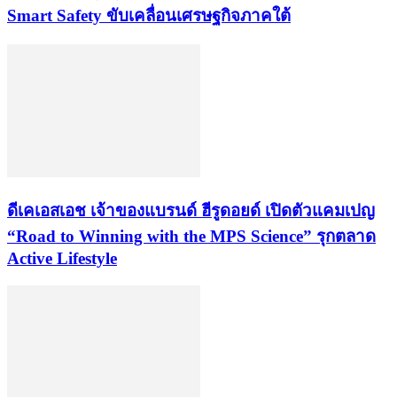
Smart Safety ขับเคลื่อนเศรษฐกิจภาคใต้
ดีเคเอสเอช เจ้าของแบรนด์ ฮีรูดอยด์ เปิดตัวแคมเปญ
“Road to Winning with the MPS Science” รุกตลาด
Active Lifestyle