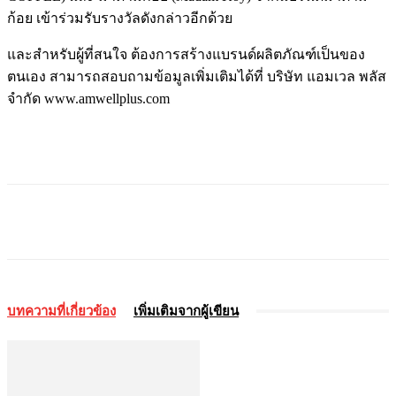
ก้อย เข้าร่วมรับรางวัลดังกล่าวอีกด้วย
และสำหรับผู้ที่สนใจ ต้องการสร้างแบรนด์ผลิตภัณฑ์เป็นของ
ตนเอง สามารถสอบถามข้อมูลเพิ่มเติมได้ที่ บริษัท แอมเวล พลัส
จำกัด www.amwellplus.com
บทความที่เกี่ยวข้อง
เพิ่มเติมจากผู้เขียน