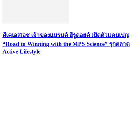
ดีเคเอสเอช เจ้าของแบรนด์ ฮีรูดอยด์ เปิดตัวแคมเปญ
“Road to Winning with the MPS Science” รุกตลาด
Active Lifestyle