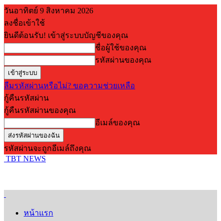
วันอาทิตย์ 9 สิงหาคม 2026
ลงชื่อเข้าใช้
ยินดีต้อนรับ! เข้าสู่ระบบบัญชีของคุณ
ชื่อผู้ใช้ของคุณ
รหัสผ่านของคุณ
ลืมรหัสผ่านหรือไม่? ขอความช่วยเหลือ
กู้คืนรหัสผ่าน
กู้คืนรหัสผ่านของคุณ
อีเมล์ของคุณ
รหัสผ่านจะถูกอีเมล์ถึงคุณ
TBT NEWS
หน้าแรก