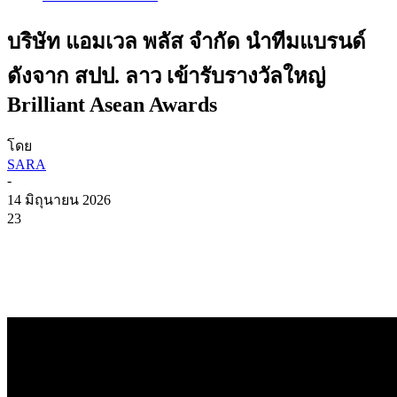
บริษัท แอมเวล พลัส จำกัด นำทีมแบรนด์
ดังจาก สปป. ลาว เข้ารับรางวัลใหญ่
Brilliant Asean Awards
โดย
SARA
-
14 มิถุนายน 2026
23