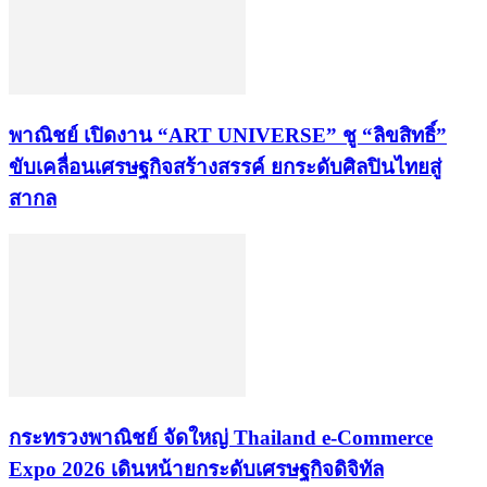
พาณิชย์ เปิดงาน “ART UNIVERSE” ชู “ลิขสิทธิ์”
ขับเคลื่อนเศรษฐกิจสร้างสรรค์ ยกระดับศิลปินไทยสู่
สากล
กระทรวงพาณิชย์ จัดใหญ่ Thailand e-Commerce
Expo 2026 เดินหน้ายกระดับเศรษฐกิจดิจิทัล