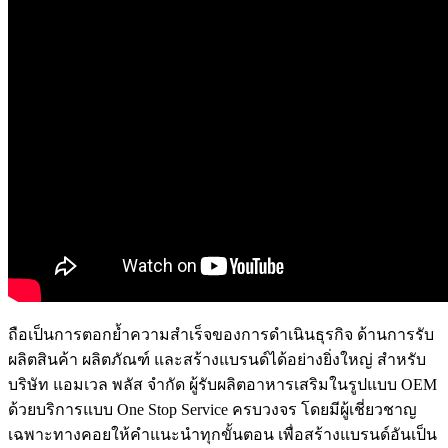
ถือเป็นการตอกย้ำความสำเร็จของการดำเนินธุรกิจ ด้านการรับ
ผลิตสินค้า ผลิตภัณฑ์ และสร้างแบรนด์ได้อย่างยิ่งใหญ่ สำหรับ
บริษัท แอมเวล พลัส จำกัด ผู้รับผลิตอาหารเสริมในรูปแบบ OEM
ด้วยบริการแบบ One Stop Service ครบวงจร โดยมีผู้เชี่ยวชาญ
เฉพาะทางคอยให้คำแนะนำทุกขั้นตอน เพื่อสร้างแบรนด์อันเป็น