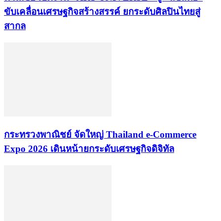
ขับเคลื่อนเศรษฐกิจสร้างสรรค์ ยกระดับศิลปินไทยสู่
สากล
กระทรวงพาณิชย์ จัดใหญ่ Thailand e-Commerce
Expo 2026 เดินหน้ายกระดับเศรษฐกิจดิจิทัล