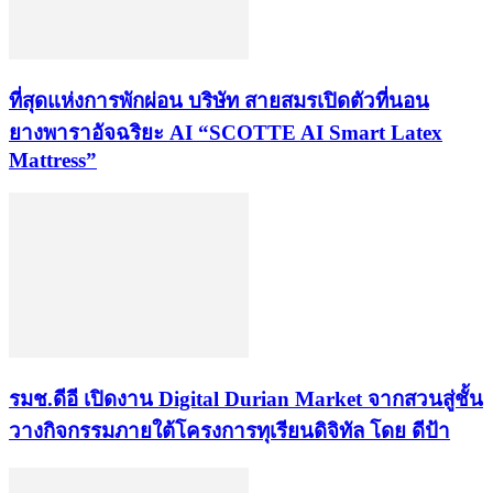
ที่สุดแห่งการพักผ่อน บริษัท สายสมรเปิดตัวที่นอน
ยางพาราอัจฉริยะ AI “SCOTTE AI Smart Latex
Mattress”
รมช.ดีอี เปิดงาน Digital Durian Market จากสวนสู่ชั้น
วางกิจกรรมภายใต้โครงการทุเรียนดิจิทัล โดย ดีป้า