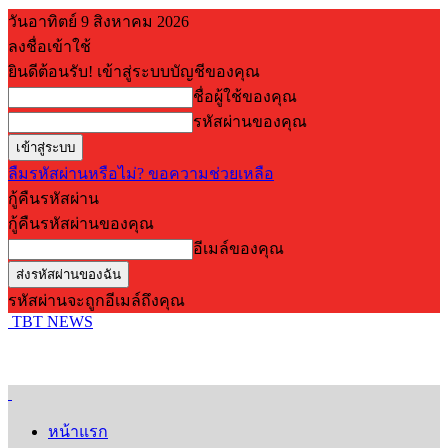
วันอาทิตย์ 9 สิงหาคม 2026
ลงชื่อเข้าใช้
ยินดีต้อนรับ! เข้าสู่ระบบบัญชีของคุณ
ชื่อผู้ใช้ของคุณ
รหัสผ่านของคุณ
ลืมรหัสผ่านหรือไม่? ขอความช่วยเหลือ
กู้คืนรหัสผ่าน
กู้คืนรหัสผ่านของคุณ
อีเมล์ของคุณ
รหัสผ่านจะถูกอีเมล์ถึงคุณ
TBT NEWS
หน้าแรก