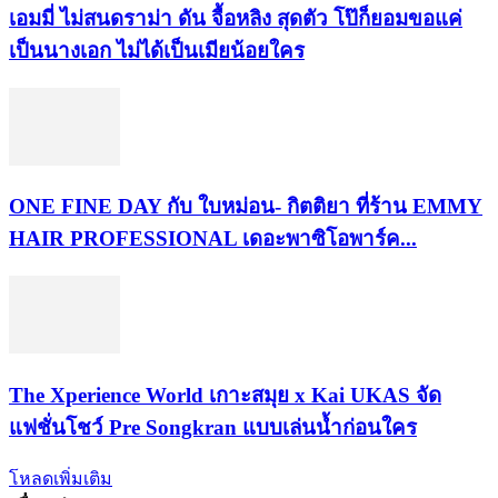
เอมมี่ ไม่สนดราม่า ดัน จื้อหลิง สุดตัว โป๊ก็ยอมขอแค่
เป็นนางเอก ไม่ได้เป็นเมียน้อยใคร
ONE FINE DAY กับ ใบหม่อน- กิตติยา ที่ร้าน EMMY
HAIR PROFESSIONAL เดอะพาซิโอพาร์ค...
​The Xperience World เกาะสมุย x Kai UKAS จัด
แฟชั่นโชว์ Pre Songkran แบบเล่นน้ำก่อนใคร
โหลดเพิ่มเติม