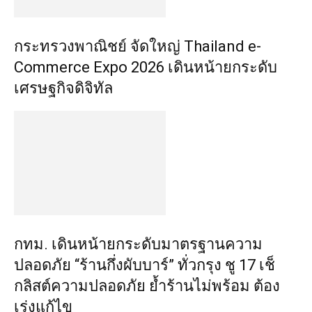
กระทรวงพาณิชย์ จัดใหญ่ Thailand e-
Commerce Expo 2026 เดินหน้ายกระดับ
เศรษฐกิจดิจิทัล
กทม. เดินหน้ายกระดับมาตรฐานความ
ปลอดภัย “ร้านกึ่งผับบาร์” ทั่วกรุง ชู 17 เช็
กลิสต์ความปลอดภัย ย้ำร้านไม่พร้อม ต้อง
เร่งแก้ไข