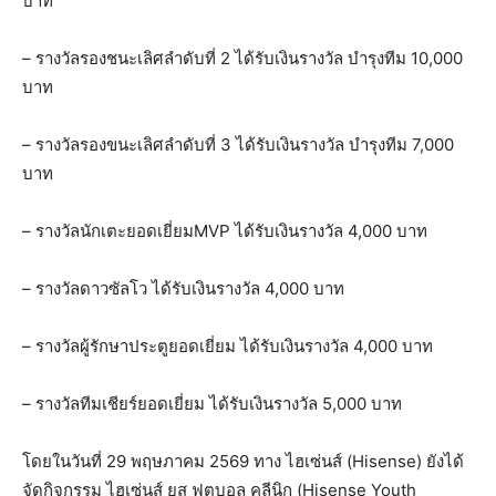
บาท
– รางวัลรองชนะเลิศลำดับที่ 2 ได้รับเงินรางวัล บำรุงทีม 10,000
บาท
– รางวัลรองขนะเลิศลำดับที่ 3 ได้รับเงินรางวัล บำรุงทีม 7,000
บาท
– รางวัลนักเตะยอดเยี่ยมMVP ได้รับเงินรางวัล 4,000 บาท
– รางวัลดาวซัลโว ได้รับเงินรางวัล 4,000 บาท
– รางวัลผู้รักษาประตูยอดเยี่ยม ได้รับเงินรางวัล 4,000 บาท
– รางวัลทีมเชียร์ยอดเยี่ยม ได้รับเงินรางวัล 5,000 บาท
โดยในวันที่ 29 พฤษภาคม 2569 ทาง ไฮเซ่นส์ (Hisense) ยังได้
จัดกิจกรรม ไฮเซ่นส์ ยูส ฟุตบอล คลีนิก (Hisense Youth