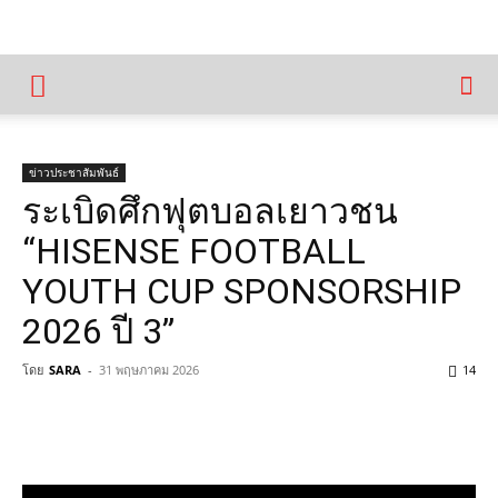
ข่าวประชาสัมพันธ์
ระเบิดศึกฟุตบอลเยาวชน
“HISENSE FOOTBALL
YOUTH CUP SPONSORSHIP
2026 ปี 3”
โดย
SARA
-
31 พฤษภาคม 2026
14