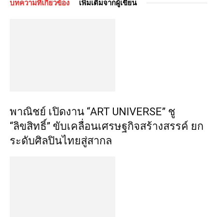
บทความที่เกี่ยวข้อง
เพิ่มเติมจากผู้เขียน
พาณิชย์ เปิดงาน “ART UNIVERSE” ชู
“ลิขสิทธิ์” ขับเคลื่อนเศรษฐกิจสร้างสรรค์ ยก
ระดับศิลปินไทยสู่สากล