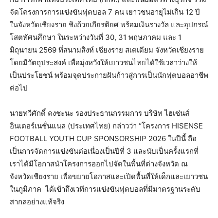
จัดโครงการการแข่งขันฟุตบอล 7 คน เยาวชนอายุไม่เกิน 12 ปี
ในจังหวัดเชียงราย ชิงถ้วยเกียรติยศ พร้อมเงินรางวัล และอุปกรณ์
โสตทัศนศึกษา ในระหว่างวันที่ 30, 31 พฤษภาคม และ 1
มิถุนายน 2569 ที่สนามสิงห์ เชียงราย สเตเดียม จังหวัดเชียงราย
โดยมีวัตถุประสงค์ เพื่อมุ่งหวังให้เยาวชนไทยได้ใช้เวลาว่างให้
เป็นประโยชน์ พร้อมจุดประกายฝันก้าวสู่การเป็นนักฟุตบอลอาชีพ
ต่อไป
นายทวีศักดิ์ คงชะนะ รองประธานกรรมการ บริษัท ไฮเซ่นส์
อินเตอร์เนชั่นแนล (ประเทศไทย) กล่าวว่า “โครงการ HISENSE
FOOTBALL YOUTH CUP SPONSORSHIP 2026 ในปีนี้ ถือ
เป็นการจัดการแข่งขันต่อเนื่องเป็นปีที่ 3 และนับเป็นครั้งแรกที่
เราได้มีโอกาสนำโครงการออกไปจัดในพื้นที่ต่างจังหวัด ณ
จังหวัดเชียงราย เพื่อขยายโอกาสและเปิดพื้นที่ให้เด็กและเยาวชน
ในภูมิภาค
ได้เข้าถึงเวทีการแข่งขันฟุตบอลที่มีมาตรฐานระดับ
สากลอย่างแท้จริง