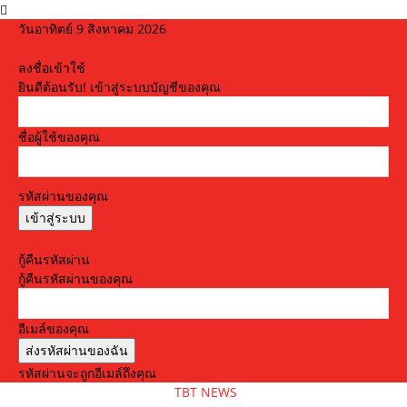
วันอาทิตย์ 9 สิงหาคม 2026
ลงชื่อเข้าใช้
ยินดีต้อนรับ! เข้าสู่ระบบบัญชีของคุณ
ชื่อผู้ใช้ของคุณ
รหัสผ่านของคุณ
ลืมรหัสผ่านหรือไม่? ขอความช่วยเหลือ
กู้คืนรหัสผ่าน
กู้คืนรหัสผ่านของคุณ
อีเมล์ของคุณ
รหัสผ่านจะถูกอีเมล์ถึงคุณ
TBT NEWS