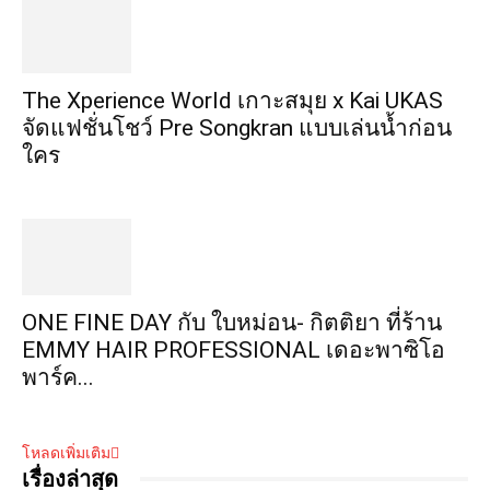
​The Xperience World เกาะสมุย x Kai UKAS
จัดแฟชั่นโชว์ Pre Songkran แบบเล่นน้ำก่อน
ใคร
ONE FINE DAY กับ ใบหม่อน- กิตติยา ที่ร้าน
EMMY HAIR PROFESSIONAL เดอะพาซิโอ
พาร์ค...
โหลดเพิ่มเติม
เรื่องล่าสุด