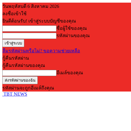
วันพฤหัสบดี 6 สิงหาคม 2026
ลงชื่อเข้าใช้
ยินดีต้อนรับ! เข้าสู่ระบบบัญชีของคุณ
ชื่อผู้ใช้ของคุณ
รหัสผ่านของคุณ
ลืมรหัสผ่านหรือไม่? ขอความช่วยเหลือ
กู้คืนรหัสผ่าน
กู้คืนรหัสผ่านของคุณ
อีเมล์ของคุณ
รหัสผ่านจะถูกอีเมล์ถึงคุณ
TBT NEWS