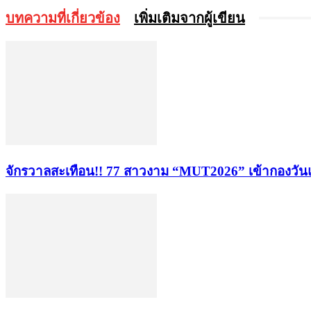
บทความที่เกี่ยวข้อง
เพิ่มเติมจากผู้เขียน
จักรวาลสะเทือน!! 77 สาวงาม “MUT2026” เข้ากองวันแ