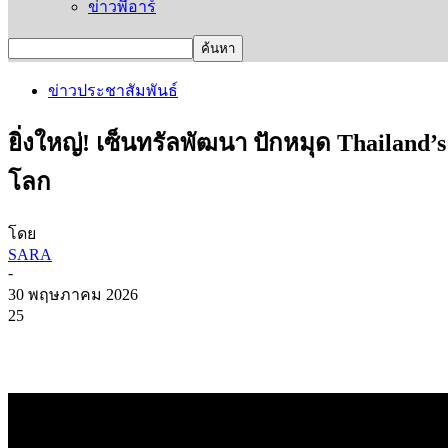
ข่าวพีอาร์
ข่าวประชาสัมพันธ์
ยิ่งใหญ่! เซ็นทรัลพัฒนา ปักหมุด Thailand’s
โลก
โดย
SARA
-
30 พฤษภาคม 2026
25