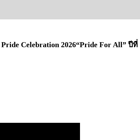
 Pride Celebration 2026“Pride For All” ปีที