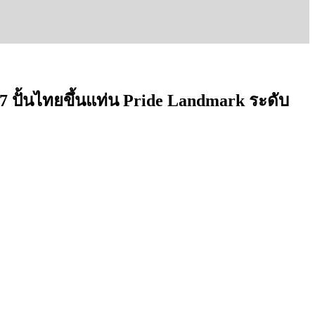
่ 7 ปั้นไทยขึ้นแท่น Pride Landmark ระดับ