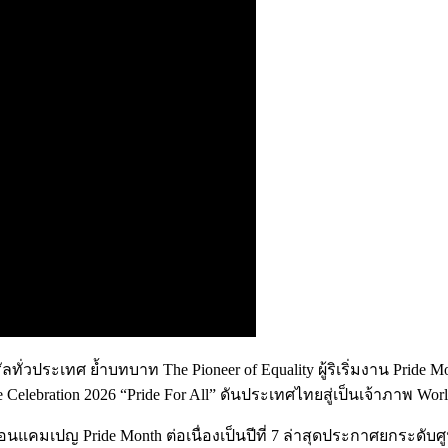
ัลทั่วประเทศ ย้ำบทบาท The Pioneer of Equality ผู้ริเริ่มงาน Pri
ride Celebration 2026 “Pride For All” ดันประเทศไทยสู่เป็นเจ้าภาพ 
คลื่อนแคมเปญ Pride Month ต่อเนื่องเป็นปีที่ 7 ล่าสุดประกาศยกระดับ