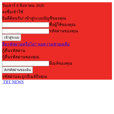
วันเสาร์ 8 สิงหาคม 2026
ลงชื่อเข้าใช้
ยินดีต้อนรับ! เข้าสู่ระบบบัญชีของคุณ
ชื่อผู้ใช้ของคุณ
รหัสผ่านของคุณ
ลืมรหัสผ่านหรือไม่? ขอความช่วยเหลือ
กู้คืนรหัสผ่าน
กู้คืนรหัสผ่านของคุณ
อีเมล์ของคุณ
รหัสผ่านจะถูกอีเมล์ถึงคุณ
TBT NEWS