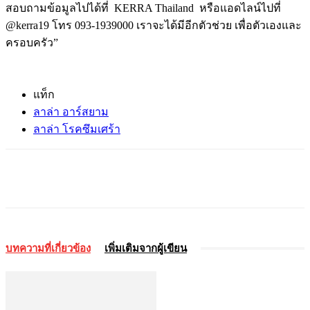
สอบถามข้อมูลไปได้ที่ KERRA Thailand หรือแอดไลน์ไปที่
@kerra19 โทร 093-1939000 เราจะได้มีอีกตัวช่วย เพื่อตัวเองและ
ครอบครัว”
แท็ก
ลาล่า อาร์สยาม
ลาล่า โรคซึมเศร้า
บทความที่เกี่ยวข้อง
เพิ่มเติมจากผู้เขียน