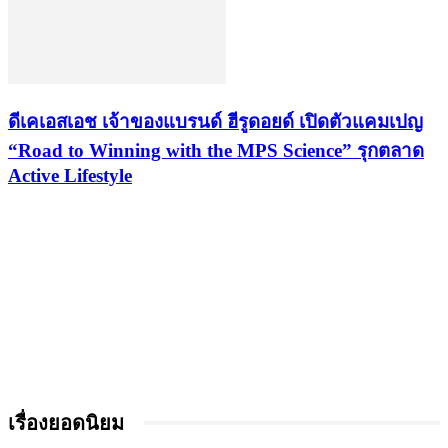
ดีเคเอสเอช เจ้าของแบรนด์ ฮีรูดอยด์ เปิดตัวแคมเปญ
“Road to Winning with the MPS Science” รุกตลาด
Active Lifestyle
เรื่องยอดนิยม