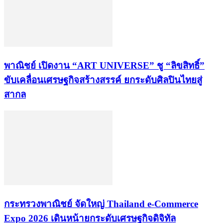
พาณิชย์ เปิดงาน “ART UNIVERSE” ชู “ลิขสิทธิ์”
ขับเคลื่อนเศรษฐกิจสร้างสรรค์ ยกระดับศิลปินไทยสู่
สากล
กระทรวงพาณิชย์ จัดใหญ่ Thailand e-Commerce
Expo 2026 เดินหน้ายกระดับเศรษฐกิจดิจิทัล