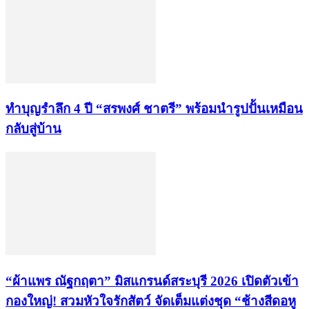
ทำบุญรำลึก 4 ปี “สรพงศ์ ชาตรี” พร้อมนำรูปปั้นเหมือน
กลับสู่บ้าน
“ผ้าแพร ณัฐกฤตา” มิสแกรนด์สระบุรี 2026 เปิดตัวเข้า
กองใหญ่! สวมหัวใจรักสัตว์ จัดเต็มแต่งชุด “ช้างสีดอหู