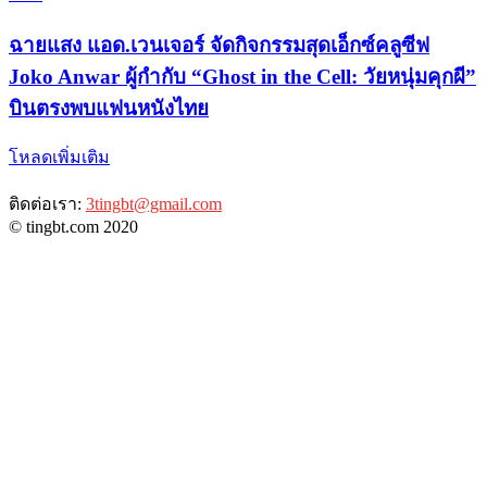
ฉายแสง แอด.เวนเจอร์ จัดกิจกรรมสุดเอ็กซ์คลูซีฟ
Joko Anwar ผู้กำกับ “Ghost in the Cell: วัยหนุ่มคุกผี”
บินตรงพบแฟนหนังไทย
โหลดเพิ่มเติม
ติดต่อเรา:
3tingbt@gmail.com
© tingbt.com 2020