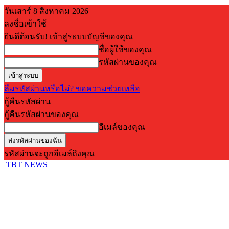
วันเสาร์ 8 สิงหาคม 2026
ลงชื่อเข้าใช้
ยินดีต้อนรับ! เข้าสู่ระบบบัญชีของคุณ
ชื่อผู้ใช้ของคุณ
รหัสผ่านของคุณ
ลืมรหัสผ่านหรือไม่? ขอความช่วยเหลือ
กู้คืนรหัสผ่าน
กู้คืนรหัสผ่านของคุณ
อีเมล์ของคุณ
รหัสผ่านจะถูกอีเมล์ถึงคุณ
TBT NEWS