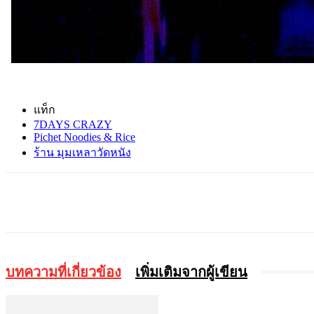
แท็ก
7DAYS CRAZY
Pichet Noodies & Rice
ร้าน มุมเหลาวัดหนัง
แบ่งปัน
บทความที่เกี่ยวข้อง
เพิ่มเติมจากผู้เขียน