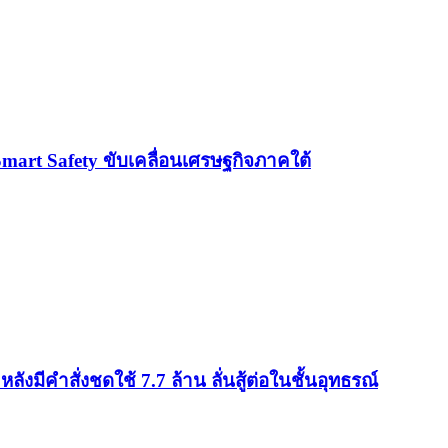
Smart Safety ขับเคลื่อนเศรษฐกิจภาคใต้
ังมีคำสั่งชดใช้ 7.7 ล้าน ลั่นสู้ต่อในชั้นอุทธรณ์