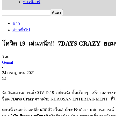
ข่าวพีอาร์
ข่าว
ข่าวทั่วไป
โควิด-19 เล่นหนัก!! 7DAYS CRAZY ยอมขา
โดย
Genial
-
24 กรกฎาคม 2021
52
นับวันสถานการณ์ COVID-19 ก็ยิ่งหนักขึ้นเรื่อยๆ สร้างผลกระ
ร็อค
7Days Crazy
จากค่าย KHAOSAN ENTERTAINMENT ก็โดนไม
ตอนนี้วงเลยต้องเปลี่ยนวิถีชีวิตใหม่ ต้องปรับตัวตามสถานการณ