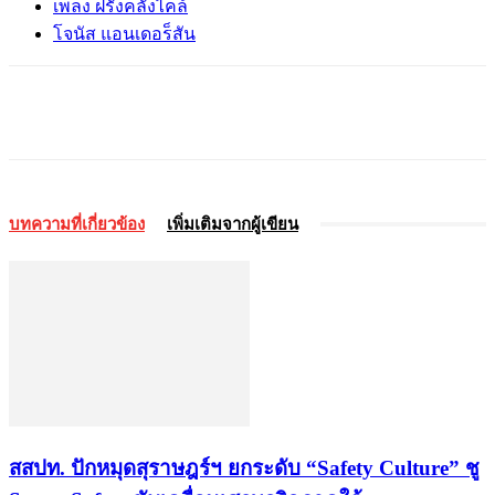
เพลง ฝรั่งคลั่งไคล้
โจนัส แอนเดอร็สัน
บทความที่เกี่ยวข้อง
เพิ่มเติมจากผู้เขียน
สสปท. ปักหมุดสุราษฎร์ฯ ยกระดับ “Safety Culture” ชู