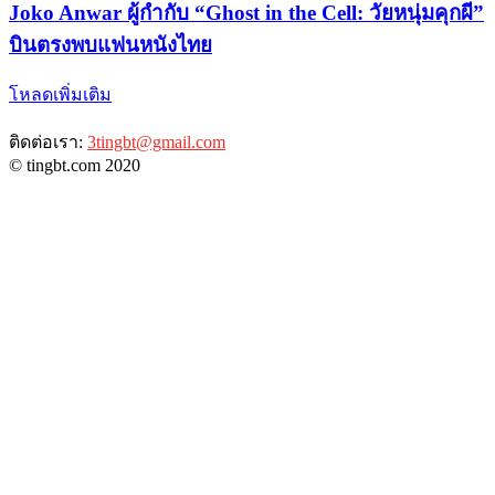
Joko Anwar ผู้กำกับ “Ghost in the Cell: วัยหนุ่มคุกผี”
บินตรงพบแฟนหนังไทย
โหลดเพิ่มเติม
ติดต่อเรา:
3tingbt@gmail.com
© tingbt.com 2020