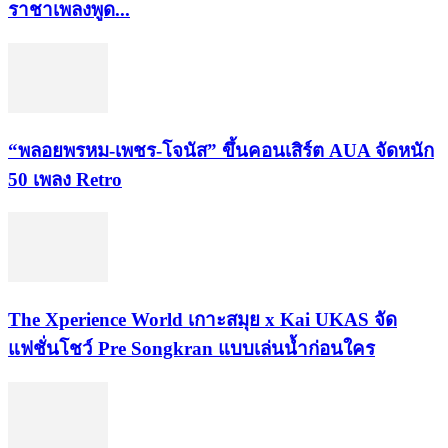
ราชาเพลงพูด...
“พลอยพรหม-เพชร-โจนัส” ขึ้นคอนเสิร์ต AUA จัดหนัก
50 เพลง Retro
​The Xperience World เกาะสมุย x Kai UKAS จัด
แฟชั่นโชว์ Pre Songkran แบบเล่นน้ำก่อนใคร