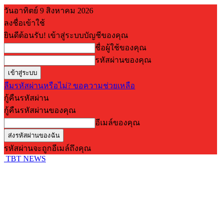
วันอาทิตย์ 9 สิงหาคม 2026
ลงชื่อเข้าใช้
ยินดีต้อนรับ! เข้าสู่ระบบบัญชีของคุณ
ชื่อผู้ใช้ของคุณ
รหัสผ่านของคุณ
ลืมรหัสผ่านหรือไม่? ขอความช่วยเหลือ
กู้คืนรหัสผ่าน
กู้คืนรหัสผ่านของคุณ
อีเมล์ของคุณ
รหัสผ่านจะถูกอีเมล์ถึงคุณ
TBT NEWS