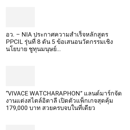
อว. – NIA ประกาศความสำเร็จหลักสูตร
PPCIL รุ่นที่ 8 ดัน 5 ข้อเสนอนวัตกรรมเชิง
นโยบาย ชูทุนมนุษย์...
“VIVACE WATCHARAPHON” แลนด์มาร์กจัด
งานแต่งสไตล์อิตาลี เปิดตัวแพ็กเกจสุดคุ้ม
179,000 บาท สวยครบจบในที่เดียว