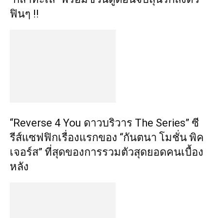
ฟินๆ !!
“Reverse 4 You ดาวบริวาร The Series” ซี
รีส์แซฟฟิกเรื่องแรกของ “กันตนา โมชั่น พิค
เจอร์ส” ที่สุดของการรวมตัวสุดยอดคนเบื้อง
หลัง