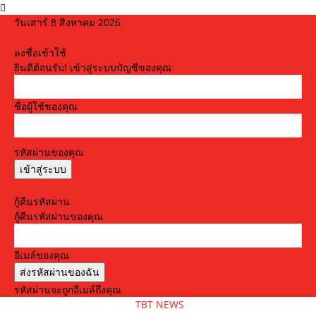
วันเสาร์ 8 สิงหาคม 2026
ลงชื่อเข้าใช้
ยินดีต้อนรับ! เข้าสู่ระบบบัญชีของคุณ
ชื่อผู้ใช้ของคุณ
รหัสผ่านของคุณ
ลืมรหัสผ่านหรือไม่? ขอความช่วยเหลือ
กู้คืนรหัสผ่าน
กู้คืนรหัสผ่านของคุณ
อีเมล์ของคุณ
รหัสผ่านจะถูกอีเมล์ถึงคุณ
TBT NEWS