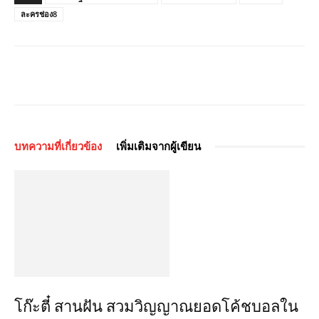
ละครช่อง8
บทความที่เกี่ยวข้อง
เพิ่มเติมจากผู้เขียน
โก๊ะตี๋ สานฝัน สวมวิญญาณยอดโค้ชบอลใน