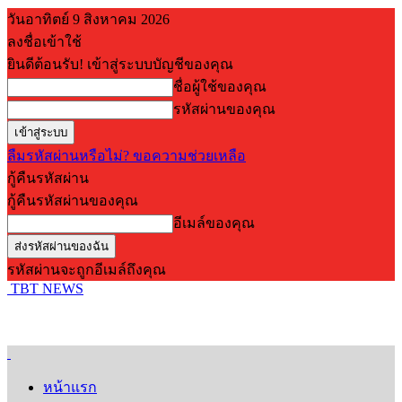
วันอาทิตย์ 9 สิงหาคม 2026
ลงชื่อเข้าใช้
ยินดีต้อนรับ! เข้าสู่ระบบบัญชีของคุณ
ชื่อผู้ใช้ของคุณ
รหัสผ่านของคุณ
ลืมรหัสผ่านหรือไม่? ขอความช่วยเหลือ
กู้คืนรหัสผ่าน
กู้คืนรหัสผ่านของคุณ
อีเมล์ของคุณ
รหัสผ่านจะถูกอีเมล์ถึงคุณ
TBT NEWS
หน้าแรก