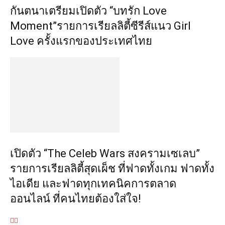
กันตนาเตรียมเปิดตัว “บทรัก Love
Moment”รายการเรียลลิตี้ซีรีส์แนว Girl
Love ครั้งแรกของประเทศไทย
เปิดตัว “The Celeb Wars สงครามเซเลบ”
รายการเรียลลิตี้สุดเผ็ช ที่ฟาดทั้งเกม ฟาดทั้ง
ไอเดีย และฟาดทุกเทคนิคการตลาด
ออนไลน์ ที่คนไทยต้องใส่ใจ!