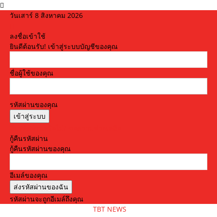
วันเสาร์ 8 สิงหาคม 2026
ลงชื่อเข้าใช้
ยินดีต้อนรับ! เข้าสู่ระบบบัญชีของคุณ
ชื่อผู้ใช้ของคุณ
รหัสผ่านของคุณ
ลืมรหัสผ่านหรือไม่? ขอความช่วยเหลือ
กู้คืนรหัสผ่าน
กู้คืนรหัสผ่านของคุณ
อีเมล์ของคุณ
รหัสผ่านจะถูกอีเมล์ถึงคุณ
TBT NEWS