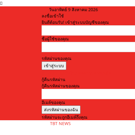
วันอาทิตย์ 9 สิงหาคม 2026
ลงชื่อเข้าใช้
ยินดีต้อนรับ! เข้าสู่ระบบบัญชีของคุณ
ชื่อผู้ใช้ของคุณ
รหัสผ่านของคุณ
ลืมรหัสผ่านหรือไม่? ขอความช่วยเหลือ
กู้คืนรหัสผ่าน
กู้คืนรหัสผ่านของคุณ
อีเมล์ของคุณ
รหัสผ่านจะถูกอีเมล์ถึงคุณ
TBT NEWS