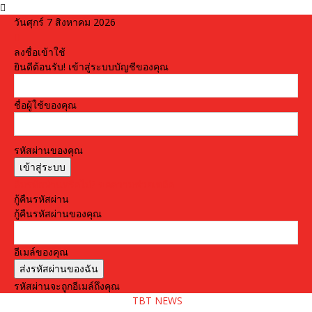
วันศุกร์ 7 สิงหาคม 2026
ลงชื่อเข้าใช้
ยินดีต้อนรับ! เข้าสู่ระบบบัญชีของคุณ
ชื่อผู้ใช้ของคุณ
รหัสผ่านของคุณ
ลืมรหัสผ่านหรือไม่? ขอความช่วยเหลือ
กู้คืนรหัสผ่าน
กู้คืนรหัสผ่านของคุณ
อีเมล์ของคุณ
รหัสผ่านจะถูกอีเมล์ถึงคุณ
TBT NEWS