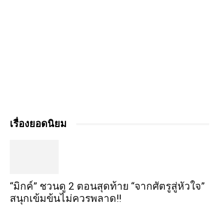
เรื่องยอดนิยม
“มิกค์” ชวนดู 2 ตอนสุดท้าย “จากศัตรูสู่หัวใจ”
สนุกเข้มข้นไม่ควรพลาด!!