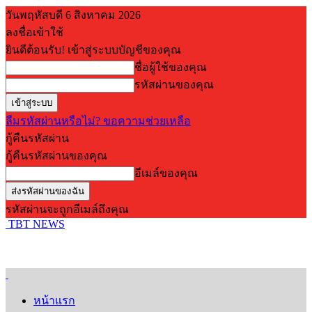
วันพฤหัสบดี 6 สิงหาคม 2026
ลงชื่อเข้าใช้
ยินดีต้อนรับ! เข้าสู่ระบบบัญชีของคุณ
ชื่อผู้ใช้ของคุณ
รหัสผ่านของคุณ
ลืมรหัสผ่านหรือไม่? ขอความช่วยเหลือ
กู้คืนรหัสผ่าน
กู้คืนรหัสผ่านของคุณ
อีเมล์ของคุณ
รหัสผ่านจะถูกอีเมล์ถึงคุณ
TBT NEWS
หน้าแรก