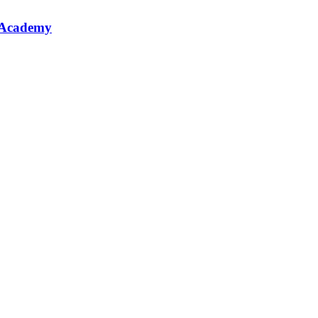
 Academy