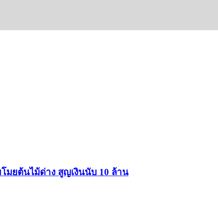
ยต้นไม้ด่าง สูญเงินนับ 10 ล้าน