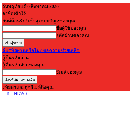
วันพฤหัสบดี 6 สิงหาคม 2026
ลงชื่อเข้าใช้
ยินดีต้อนรับ! เข้าสู่ระบบบัญชีของคุณ
ชื่อผู้ใช้ของคุณ
รหัสผ่านของคุณ
ลืมรหัสผ่านหรือไม่? ขอความช่วยเหลือ
กู้คืนรหัสผ่าน
กู้คืนรหัสผ่านของคุณ
อีเมล์ของคุณ
รหัสผ่านจะถูกอีเมล์ถึงคุณ
TBT NEWS