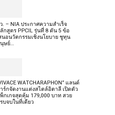
ว. – NIA ประกาศความสำเร็จ
ลักสูตร PPCIL รุ่นที่ 8 ดัน 5 ข้อ
สนอนวัตกรรมเชิงนโยบาย ชูทุน
นุษย์...
VIVACE WATCHARAPHON” แลนด์
าร์กจัดงานแต่งสไตล์อิตาลี เปิดตัว
พ็กเกจสุดคุ้ม 179,000 บาท สวย
รบจบในที่เดียว