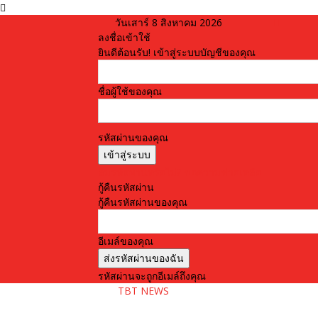
วันเสาร์ 8 สิงหาคม 2026
ลงชื่อเข้าใช้
ยินดีต้อนรับ! เข้าสู่ระบบบัญชีของคุณ
ชื่อผู้ใช้ของคุณ
รหัสผ่านของคุณ
ลืมรหัสผ่านหรือไม่? ขอความช่วยเหลือ
กู้คืนรหัสผ่าน
กู้คืนรหัสผ่านของคุณ
อีเมล์ของคุณ
รหัสผ่านจะถูกอีเมล์ถึงคุณ
TBT NEWS