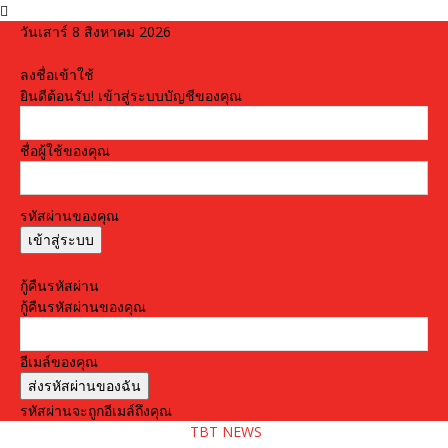
วันเสาร์ 8 สิงหาคม 2026
ลงชื่อเข้าใช้
ยินดีต้อนรับ! เข้าสู่ระบบบัญชีของคุณ
ชื่อผู้ใช้ของคุณ
รหัสผ่านของคุณ
ลืมรหัสผ่านหรือไม่? ขอความช่วยเหลือ
กู้คืนรหัสผ่าน
กู้คืนรหัสผ่านของคุณ
อีเมล์ของคุณ
รหัสผ่านจะถูกอีเมล์ถึงคุณ
TBT NEWS