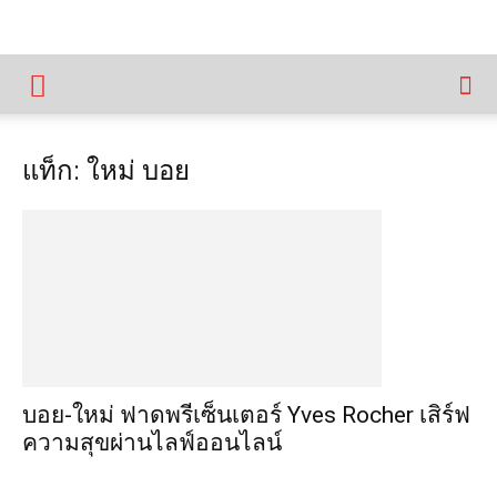
แท็ก: ใหม่ บอย
บอย-ใหม่ ฟาดพรีเซ็นเตอร์ Yves Rocher เสิร์ฟ
ความสุขผ่านไลฟ์ออนไลน์