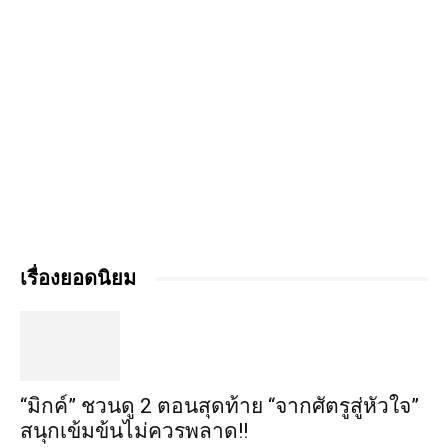
เรื่องยอดนิยม
“มิกค์” ชวนดู 2 ตอนสุดท้าย “จากศัตรูสู่หัวใจ”
สนุกเข้มข้นไม่ควรพลาด!!