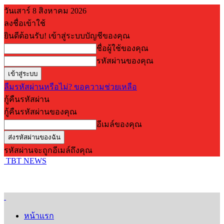
วันเสาร์ 8 สิงหาคม 2026
ลงชื่อเข้าใช้
ยินดีต้อนรับ! เข้าสู่ระบบบัญชีของคุณ
ชื่อผู้ใช้ของคุณ
รหัสผ่านของคุณ
ลืมรหัสผ่านหรือไม่? ขอความช่วยเหลือ
กู้คืนรหัสผ่าน
กู้คืนรหัสผ่านของคุณ
อีเมล์ของคุณ
รหัสผ่านจะถูกอีเมล์ถึงคุณ
TBT NEWS
หน้าแรก