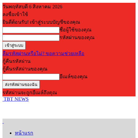
วันพฤหัสบดี 6 สิงหาคม 2026
ลงชื่อเข้าใช้
ยินดีต้อนรับ! เข้าสู่ระบบบัญชีของคุณ
ชื่อผู้ใช้ของคุณ
รหัสผ่านของคุณ
ลืมรหัสผ่านหรือไม่? ขอความช่วยเหลือ
กู้คืนรหัสผ่าน
กู้คืนรหัสผ่านของคุณ
อีเมล์ของคุณ
รหัสผ่านจะถูกอีเมล์ถึงคุณ
TBT NEWS
หน้าแรก