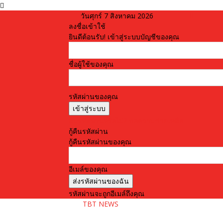
วันศุกร์ 7 สิงหาคม 2026
ลงชื่อเข้าใช้
ยินดีต้อนรับ! เข้าสู่ระบบบัญชีของคุณ
ชื่อผู้ใช้ของคุณ
รหัสผ่านของคุณ
ลืมรหัสผ่านหรือไม่? ขอความช่วยเหลือ
กู้คืนรหัสผ่าน
กู้คืนรหัสผ่านของคุณ
อีเมล์ของคุณ
รหัสผ่านจะถูกอีเมล์ถึงคุณ
TBT NEWS