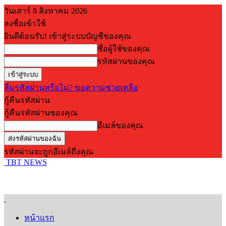
วันเสาร์ 8 สิงหาคม 2026
ลงชื่อเข้าใช้
ยินดีต้อนรับ! เข้าสู่ระบบบัญชีของคุณ
ชื่อผู้ใช้ของคุณ
รหัสผ่านของคุณ
ลืมรหัสผ่านหรือไม่? ขอความช่วยเหลือ
กู้คืนรหัสผ่าน
กู้คืนรหัสผ่านของคุณ
อีเมล์ของคุณ
รหัสผ่านจะถูกอีเมล์ถึงคุณ
TBT NEWS
หน้าแรก