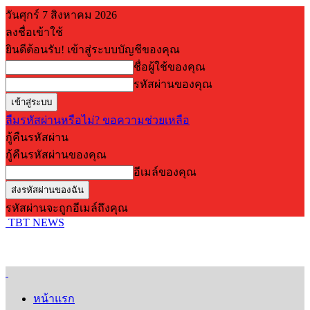
วันศุกร์ 7 สิงหาคม 2026
ลงชื่อเข้าใช้
ยินดีต้อนรับ! เข้าสู่ระบบบัญชีของคุณ
ชื่อผู้ใช้ของคุณ
รหัสผ่านของคุณ
ลืมรหัสผ่านหรือไม่? ขอความช่วยเหลือ
กู้คืนรหัสผ่าน
กู้คืนรหัสผ่านของคุณ
อีเมล์ของคุณ
รหัสผ่านจะถูกอีเมล์ถึงคุณ
TBT NEWS
หน้าแรก