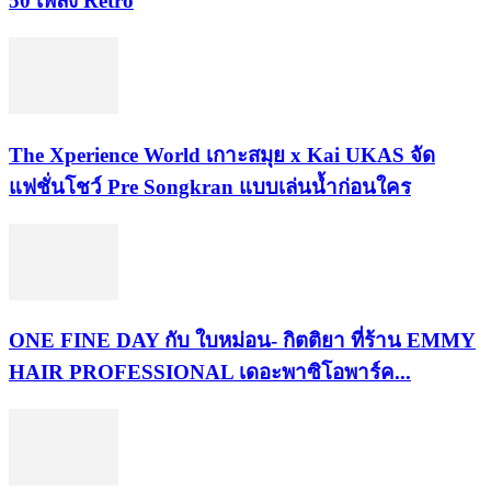
50 เพลง Retro
​The Xperience World เกาะสมุย x Kai UKAS จัด
แฟชั่นโชว์ Pre Songkran แบบเล่นน้ำก่อนใคร
ONE FINE DAY กับ ใบหม่อน- กิตติยา ที่ร้าน EMMY
HAIR PROFESSIONAL เดอะพาซิโอพาร์ค...