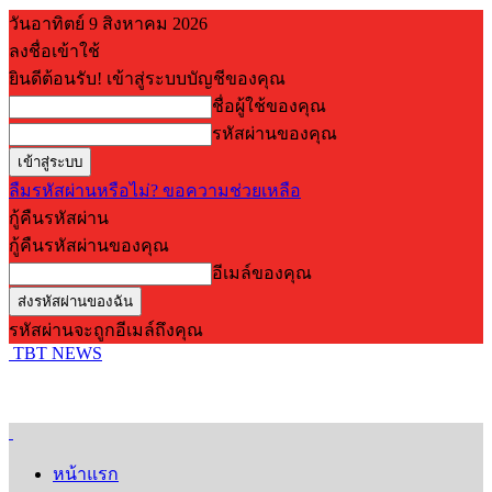
วันอาทิตย์ 9 สิงหาคม 2026
ลงชื่อเข้าใช้
ยินดีต้อนรับ! เข้าสู่ระบบบัญชีของคุณ
ชื่อผู้ใช้ของคุณ
รหัสผ่านของคุณ
ลืมรหัสผ่านหรือไม่? ขอความช่วยเหลือ
กู้คืนรหัสผ่าน
กู้คืนรหัสผ่านของคุณ
อีเมล์ของคุณ
รหัสผ่านจะถูกอีเมล์ถึงคุณ
TBT NEWS
หน้าแรก