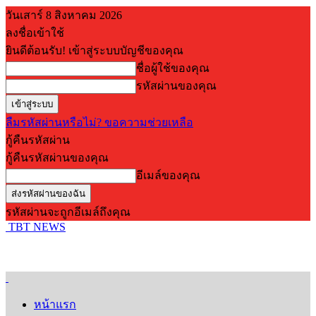
วันเสาร์ 8 สิงหาคม 2026
ลงชื่อเข้าใช้
ยินดีต้อนรับ! เข้าสู่ระบบบัญชีของคุณ
ชื่อผู้ใช้ของคุณ
รหัสผ่านของคุณ
ลืมรหัสผ่านหรือไม่? ขอความช่วยเหลือ
กู้คืนรหัสผ่าน
กู้คืนรหัสผ่านของคุณ
อีเมล์ของคุณ
รหัสผ่านจะถูกอีเมล์ถึงคุณ
TBT NEWS
หน้าแรก