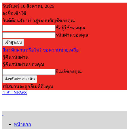
วันจันทร์ 10 สิงหาคม 2026
ลงชื่อเข้าใช้
ยินดีต้อนรับ! เข้าสู่ระบบบัญชีของคุณ
ชื่อผู้ใช้ของคุณ
รหัสผ่านของคุณ
ลืมรหัสผ่านหรือไม่? ขอความช่วยเหลือ
กู้คืนรหัสผ่าน
กู้คืนรหัสผ่านของคุณ
อีเมล์ของคุณ
รหัสผ่านจะถูกอีเมล์ถึงคุณ
TBT NEWS
หน้าแรก