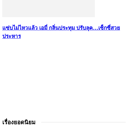
แซ่บไม่ไหวแล้ว เอมี่ กลิ่นประทุม ปรับลุค…เซ็กซี่สวย
ประหาร
เรื่องยอดนิยม