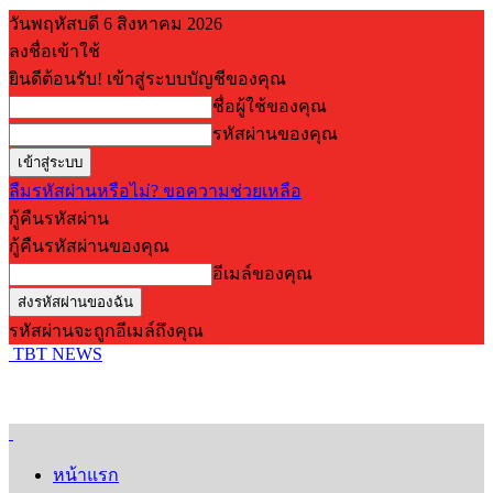
วันพฤหัสบดี 6 สิงหาคม 2026
ลงชื่อเข้าใช้
ยินดีต้อนรับ! เข้าสู่ระบบบัญชีของคุณ
ชื่อผู้ใช้ของคุณ
รหัสผ่านของคุณ
ลืมรหัสผ่านหรือไม่? ขอความช่วยเหลือ
กู้คืนรหัสผ่าน
กู้คืนรหัสผ่านของคุณ
อีเมล์ของคุณ
รหัสผ่านจะถูกอีเมล์ถึงคุณ
TBT NEWS
หน้าแรก