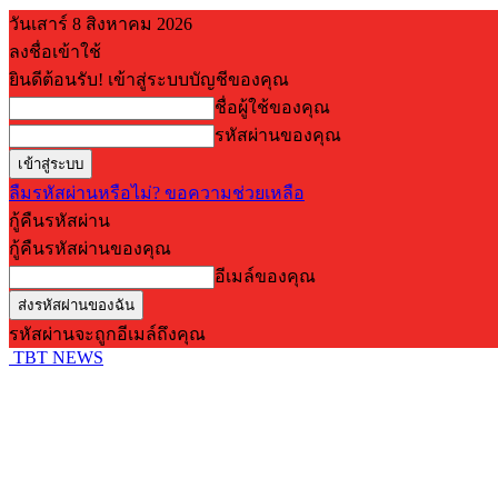
วันเสาร์ 8 สิงหาคม 2026
ลงชื่อเข้าใช้
ยินดีต้อนรับ! เข้าสู่ระบบบัญชีของคุณ
ชื่อผู้ใช้ของคุณ
รหัสผ่านของคุณ
ลืมรหัสผ่านหรือไม่? ขอความช่วยเหลือ
กู้คืนรหัสผ่าน
กู้คืนรหัสผ่านของคุณ
อีเมล์ของคุณ
รหัสผ่านจะถูกอีเมล์ถึงคุณ
TBT NEWS