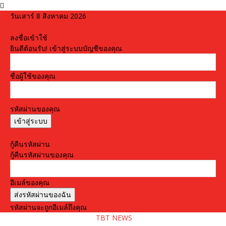
วันเสาร์ 8 สิงหาคม 2026
ลงชื่อเข้าใช้
ยินดีต้อนรับ! เข้าสู่ระบบบัญชีของคุณ
ชื่อผู้ใช้ของคุณ
รหัสผ่านของคุณ
ลืมรหัสผ่านหรือไม่? ขอความช่วยเหลือ
กู้คืนรหัสผ่าน
กู้คืนรหัสผ่านของคุณ
อีเมล์ของคุณ
รหัสผ่านจะถูกอีเมล์ถึงคุณ
TBT NEWS